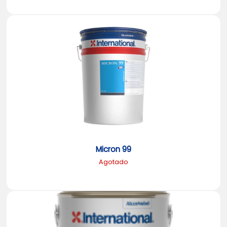
Micron 99
Agotado