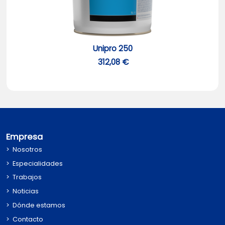
Unipro 250
312,08 €
Empresa
Nosotros
Especialidades
Trabajos
Noticias
Dónde estamos
Contacto