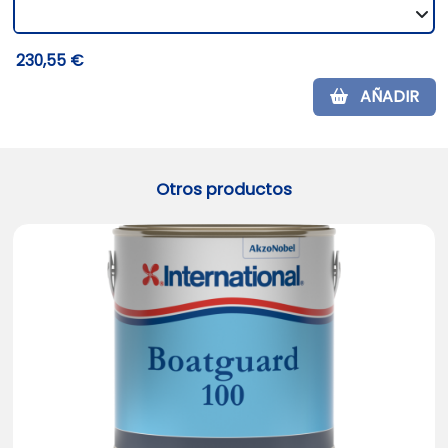
230,55 €
AÑADIR
Otros productos