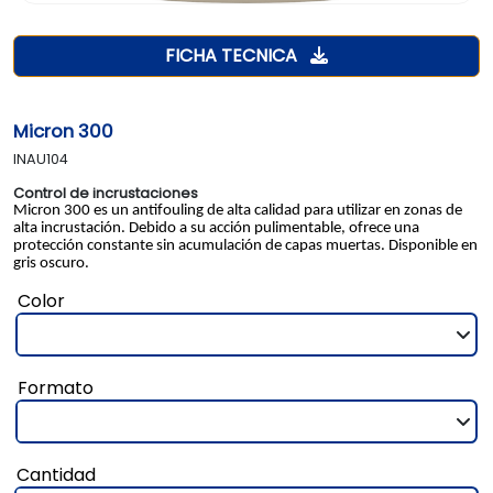
FICHA TECNICA
Micron 300
INAU104
Control de incrustaciones
Micron 300 es un antifouling de alta calidad para utilizar en zonas de 
alta incrustación. Debido a su acción pulimentable, ofrece una 
protección constante sin acumulación de capas muertas. Disponible en 
gris oscuro.
Color
Formato
Cantidad