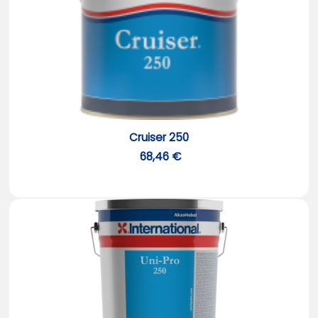
Cruiser 250
68,46 €