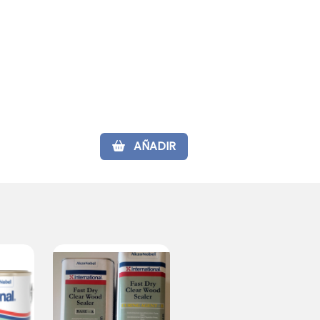
AÑADIR