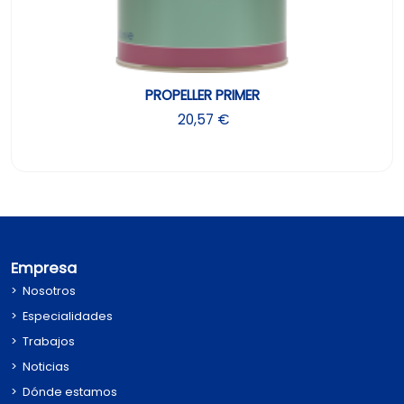
PROPELLER PRIMER
20,57 €
Empresa
Nosotros
Especialidades
Trabajos
Noticias
Dónde estamos