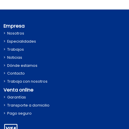
Empresa
Nosotros
Especialidades
Trabajos
Noticias
Dónde estamos
Contacto
Trabaja con nosotros
Venta online
Garantías
Transporte a domicilio
Pago seguro