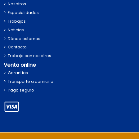
Nosotros
Especialidades
Trabajos
Noticias
Dónde estamos
Contacto
Trabaja con nosotros
Venta online
Garantías
Transporte a domicilio
Pago seguro